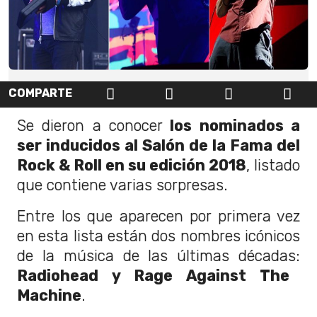
COMPARTE
Se dieron a conocer
los nominados a
ser inducidos al Salón de la Fama del
Rock & Roll en su edición 2018
, listado
que contiene varias sorpresas.
Entre los que aparecen por primera vez
en esta lista están dos nombres icónicos
de la música de las últimas décadas:
Radiohead y Rage Against The
Machine
.