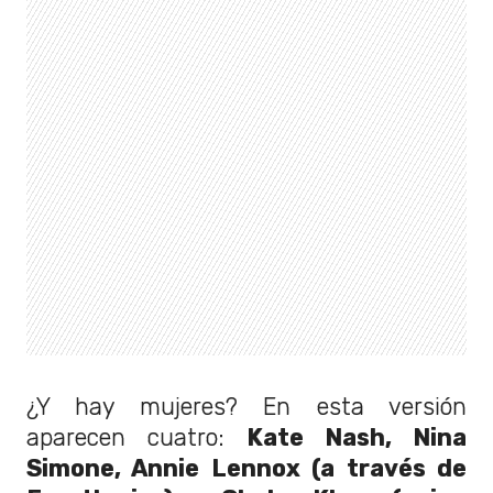
¿Y hay mujeres? En esta versión
aparecen cuatro:
Kate Nash, Nina
Simone, Annie Lennox (a través de