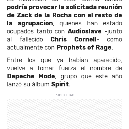
podría provocar la solicitada reunión
de Zack de la Rocha con el resto de
la agrupacion
, quienes han estado
ocupados tanto con
Audioslave
-junto
al fallecido
Chris Cornell
- como
actualmente con
Prophets of Rage
.
Entre los que ya habían aparecido,
vuelve a tomar fuerza el nombre de
Depeche Mode
, grupo que este año
lanzó su álbum
Spirit
.