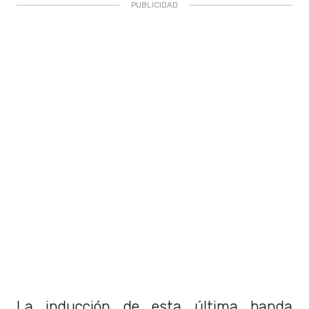
La inducción de esta última banda