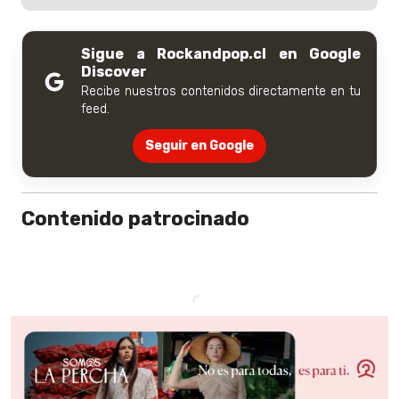
Sigue a Rockandpop.cl en Google
Discover
Recibe nuestros contenidos directamente en tu
feed.
Seguir en Google
Contenido patrocinado