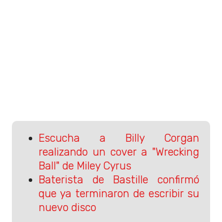
Escucha a Billy Corgan
realizando un cover a "Wrecking
Ball" de Miley Cyrus
Baterista de Bastille confirmó
que ya terminaron de escribir su
nuevo disco