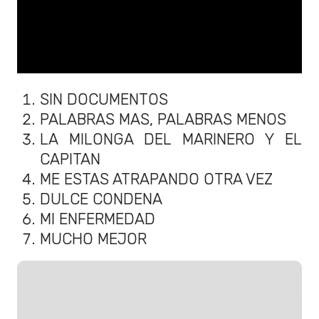
SIN DOCUMENTOS
PALABRAS MAS, PALABRAS MENOS
LA MILONGA DEL MARINERO Y EL
CAPITAN
ME ESTAS ATRAPANDO OTRA VEZ
DULCE CONDENA
MI ENFERMEDAD
MUCHO MEJOR