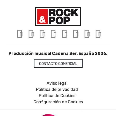
Producción musical Cadena Ser, España 2026.
CONTACTO COMERCIAL
Aviso legal
Política de privacidad
Política de Cookies
Configuración de Cookies