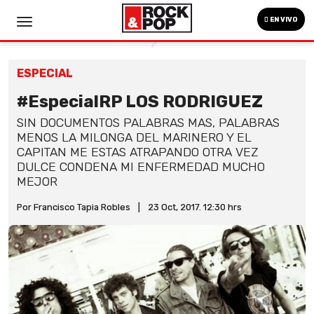
EN VIVO
ESPECIAL
#EspecialRP LOS RODRIGUEZ
SIN DOCUMENTOS PALABRAS MAS, PALABRAS
MENOS LA MILONGA DEL MARINERO Y EL
CAPITAN ME ESTAS ATRAPANDO OTRA VEZ
DULCE CONDENA MI ENFERMEDAD MUCHO
MEJOR
Por Francisco Tapia Robles
|
23 Oct, 2017. 12:30 hrs