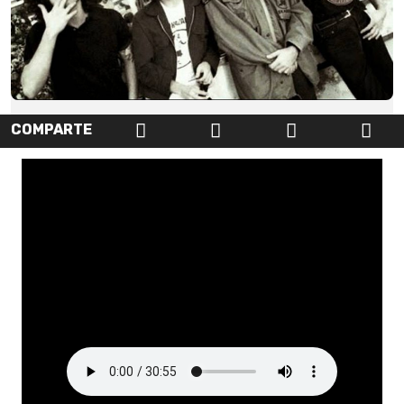
COMPARTE