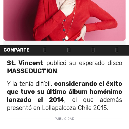
COMPARTE
St. Vincent
publicó su esperado disco
MASSEDUCTION
.
Y la tenía difícil,
considerando el éxito
que tuvo su último álbum homónimo
lanzado el 2014
, el que además
presentó en Lollapalooza Chile 2015.