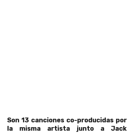
Son 13 canciones co-producidas por
la misma artista junto a Jack