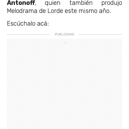
Antonoff
, quien también produjo
Melodrama de Lorde este mismo año.
Escúchalo acá: