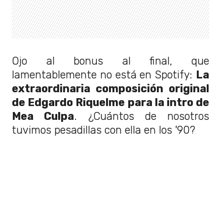
Ojo al bonus al final, que
lamentablemente no está en Spotify:
La
extraordinaria composición original
de Edgardo Riquelme para la intro de
Mea Culpa
. ¿Cuántos de nosotros
tuvimos pesadillas con ella en los '90?