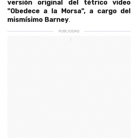
versión original del tétrico video
"Obedece a la Morsa", a cargo del
mismísimo Barney
.