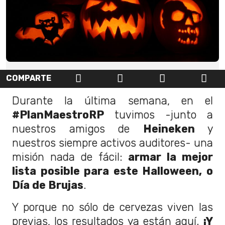
COMPARTE
Durante la última semana, en el
#PlanMaestroRP
tuvimos -junto a
nuestros amigos de
Heineken
y
nuestros siempre activos auditores- una
misión nada de fácil:
armar la mejor
lista posible para este Halloween, o
Día de Brujas
.
Y porque no sólo de cervezas viven las
previas, los resultados ya están aquí.
¡Y