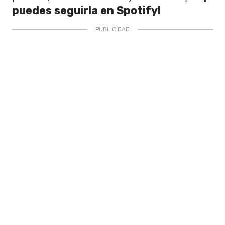
puedes seguirla en Spotify!