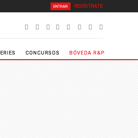
REGÍSTRATE
ENTRAR
SERIES
CONCURSOS
BÓVEDA R&P