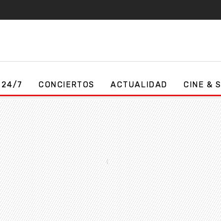
 24/7
CONCIERTOS
ACTUALIDAD
CINE & 