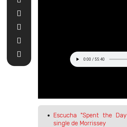
Escucha "Spent the Day 
single de Morrissey