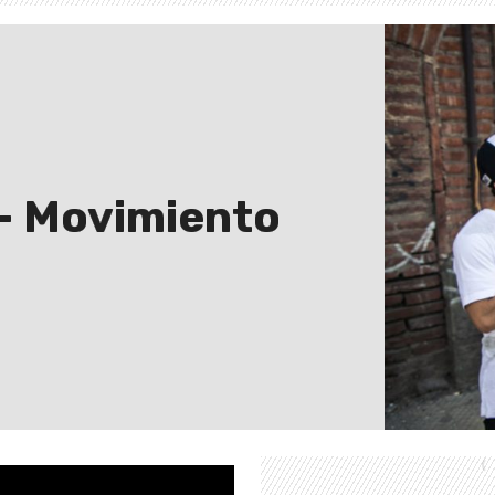
- Movimiento