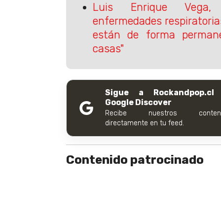
Luis Enrique Vega, 
enfermedades respiratoria
están de forma perman
casas"
Sigue a Rockandpop.cl
Google Discover
Recibe nuestros conteni
directamente en tu feed.
Contenido patrocinado