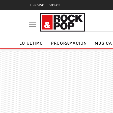
EN VIVO
VIDEOS
LO ÚLTIMO
PROGRAMACIÓN
MÚSICA