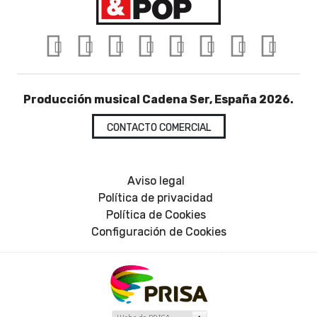
Producción musical Cadena Ser, España 2026.
CONTACTO COMERCIAL
Aviso legal
Política de privacidad
Política de Cookies
Configuración de Cookies