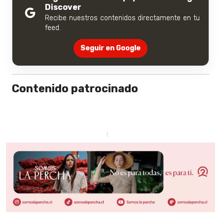
Discover
Recibe nuestros contenidos directamente en tu
feed.
Seguir en Google
Contenido patrocinado