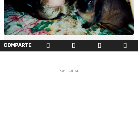
COMPARTE