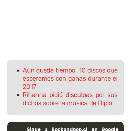
Aún queda tiempo: 10 discos que
esperamos con ganas durante el
2017
Rihanna pidió disculpas por sus
dichos sobre la música de Diplo
Sigue a Rockandpop.cl en Google