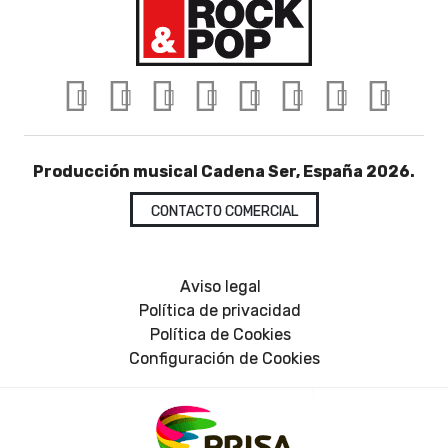
Producción musical Cadena Ser, España 2026.
CONTACTO COMERCIAL
Aviso legal
Política de privacidad
Política de Cookies
Configuración de Cookies