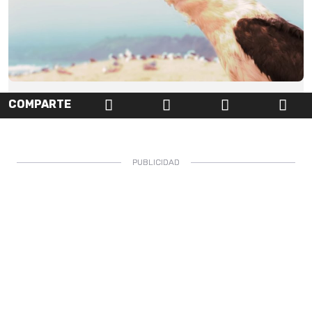
COMPARTE