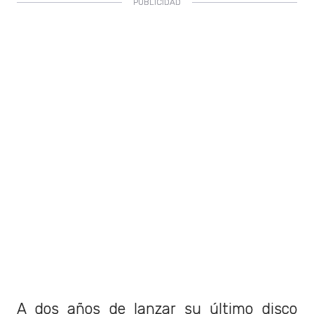
A dos años de lanzar su último disco