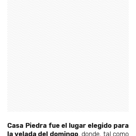
Casa Piedra fue el lugar elegido para
la velada del domingo
, donde, tal como