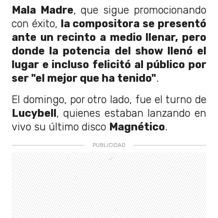
Mala Madre
, que sigue promocionando
con éxito,
la compositora se presentó
ante un recinto a medio llenar, pero
donde la potencia del show llenó el
lugar e incluso felicitó al público por
ser "el mejor que ha tenido"
.
El domingo, por otro lado, fue el turno de
Lucybell
, quienes estaban lanzando en
vivo su último disco
Magnético
.