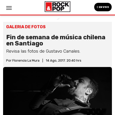
EN VIVO
GALERIA DE FOTOS
Fin de semana de música chilena
en Santiago
Revisa las fotos de Gustavo Canales.
Por Florencia La Mura
|
14 Ago, 2017. 20:40 hrs