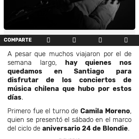
COMPARTE
A pesar que muchos viajaron por el de
semana largo,
hay quienes nos
quedamos en Santiago para
disfrutar de los conciertos de
música chilena que hubo por estos
días
.
Primero fue el turno de
Camila Moreno
,
quien se presentó el sábado en el marco
del ciclo de
aniversario 24 de Blondie
.