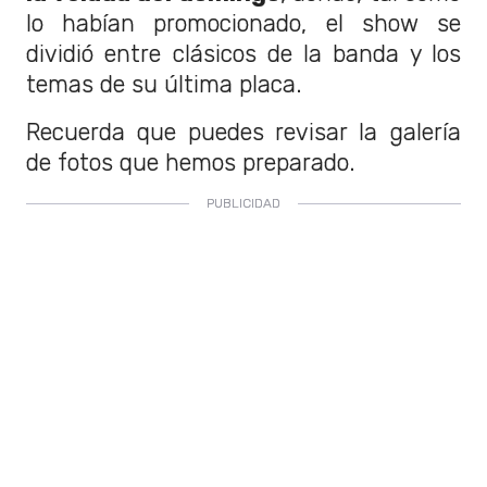
lo habían promocionado, el show se
dividió entre clásicos de la banda y los
temas de su última placa.
Recuerda que puedes revisar la galería
de fotos que hemos preparado.