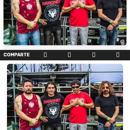
COMPARTE