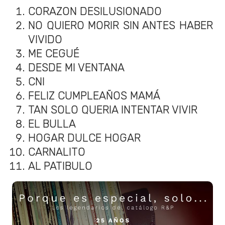
CORAZON DESILUSIONADO
NO QUIERO MORIR SIN ANTES HABER
VIVIDO
ME CEGUÉ
DESDE MI VENTANA
CNI
FELIZ CUMPLEAÑOS MAMÁ
TAN SOLO QUERIA INTENTAR VIVIR
EL BULLA
HOGAR DULCE HOGAR
CARNALITO
AL PATIBULO