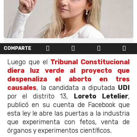
COMPARTE
Luego que el
Tribunal Constitucional
diera luz verde al proyecto que
despenaliza el aborto en tres
causales
, la candidata a diputada
UDI
por el distrito 13,
Loreto Letelier
,
publicó en su cuenta de Facebook que
esta ley le abre las puertas a la industria
que experimenta con fetos, venta de
órganos y experimentos científicos.