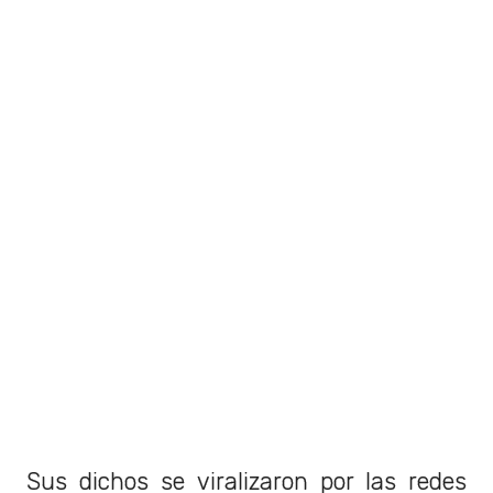
Sus dichos se viralizaron por las redes