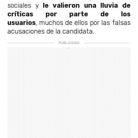
sociales y
le valieron una lluvia de
críticas por parte de los
usuarios
,
muchos de ellos por las falsas
acusaciones de la candidata.