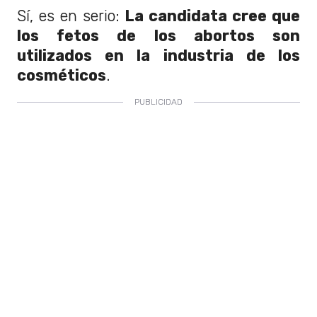
Sí, es en serio:
La candidata cree que
los fetos de los abortos son
utilizados en la industria de los
cosméticos
.