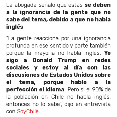
La abogada señaló que estas
se deben
a la ignorancia de la gente que no
sabe del tema, debido a que no habla
inglés
.
"La gente reacciona por una ignorancia
profunda en ese sentido y parte también
porque la mayoría no habla inglés.
Yo
sigo a Donald Trump en redes
sociales y estoy al día con las
discusiones de Estados Unidos sobre
el tema, porque hablo a la
perfección el idioma
. Pero si el 90% de
la población en Chile no habla inglés,
entonces no lo sabe", dijo en entrevista
con
SoyChile
.