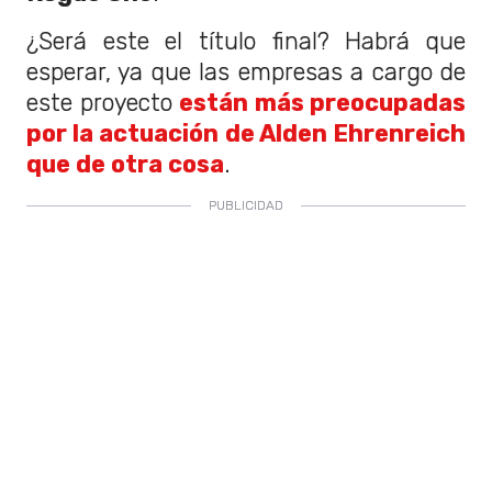
¿Será este el título final? Habrá que
esperar, ya que las empresas a cargo de
este proyecto
están más preocupadas
por la actuación de Alden Ehrenreich
que de otra cosa
.