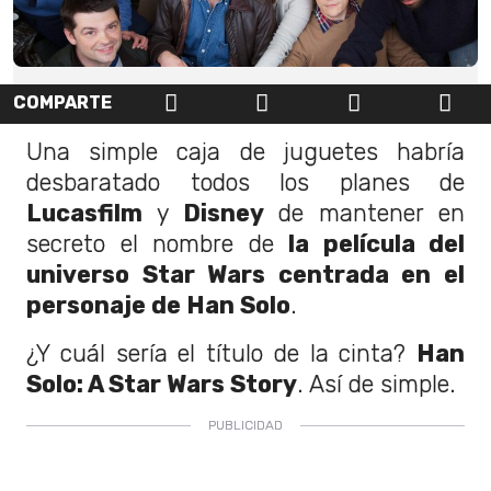
COMPARTE
Una simple caja de juguetes habría
desbaratado todos los planes de
Lucasfilm
y
Disney
de mantener en
secreto el nombre de
la película del
universo Star Wars centrada en el
personaje de Han Solo
.
¿Y cuál sería el título de la cinta?
Han
Solo: A Star Wars Story
. Así de simple.