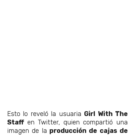
Esto lo reveló la usuaria
Girl With The
Staff
en Twitter, quien compartió una
imagen de la
producción de cajas de