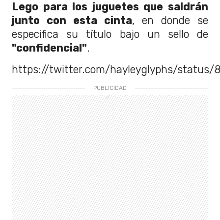
Lego para los juguetes que saldrán
junto con esta cinta
, en donde se
especifica su título bajo un sello de
"confidencial"
.
https://twitter.com/hayleyglyphs/statu