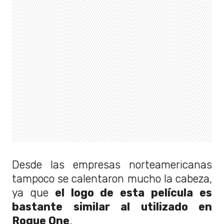
Desde las empresas norteamericanas
tampoco se calentaron mucho la cabeza,
ya que
el logo de esta película es
bastante similar al utilizado en
Rogue One
.