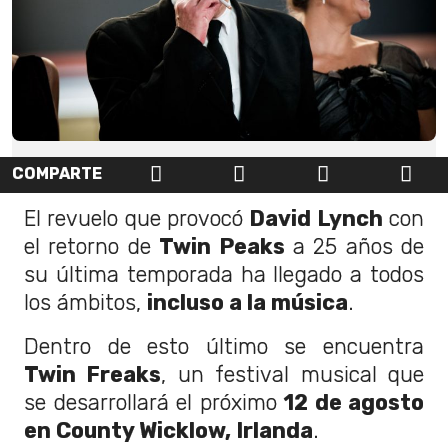
COMPARTE
El revuelo que provocó
David Lynch
con
el retorno de
Twin Peaks
a 25 años de
su última temporada ha llegado a todos
los ámbitos,
incluso a la música
.
Dentro de esto último se encuentra
Twin Freaks
, un festival musical que
se desarrollará el próximo
12 de agosto
en County Wicklow, Irlanda
.