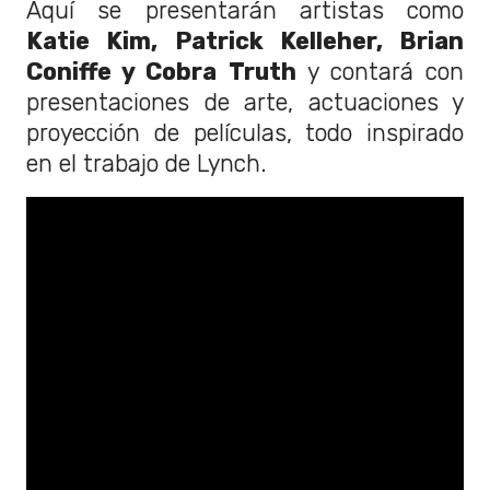
Aquí se presentarán artistas como
Katie Kim, Patrick Kelleher, Brian
Coniffe y Cobra Truth
y contará con
presentaciones de arte, actuaciones y
proyección de películas, todo inspirado
en el trabajo de Lynch.