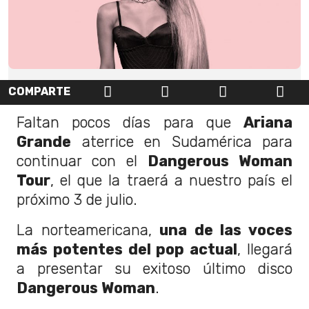
COMPARTE
Faltan pocos días para que
Ariana
Grande
aterrice en Sudamérica para
continuar con el
Dangerous Woman
Tour
, el que la traerá a nuestro país el
próximo 3 de julio.
La norteamericana,
una de las voces
más potentes del pop actual
, llegará
a presentar su exitoso último disco
Dangerous Woman
.