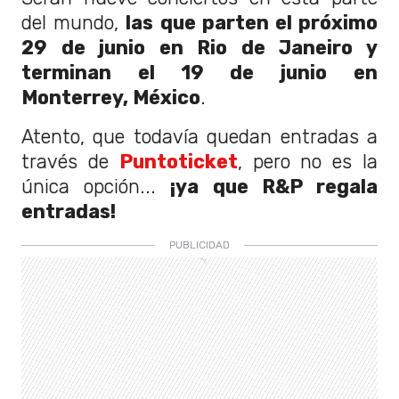
del mundo,
las que parten el próximo
29 de junio en Rio de Janeiro y
terminan el 19 de junio en
Monterrey, México
.
Atento, que todavía quedan entradas a
través de
Puntoticket
, pero no es la
única opción...
¡ya que R&P regala
entradas!