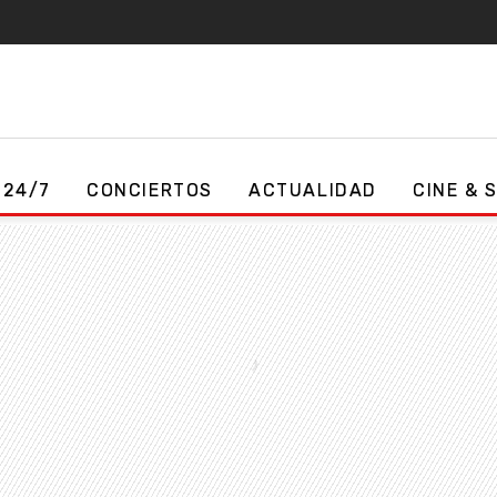
 24/7
CONCIERTOS
ACTUALIDAD
CINE & 