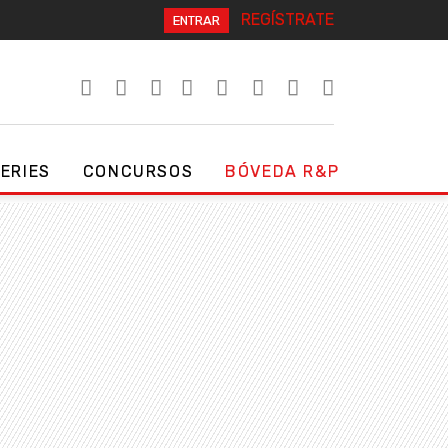
REGÍSTRATE
ENTRAR
SERIES
CONCURSOS
BÓVEDA R&P