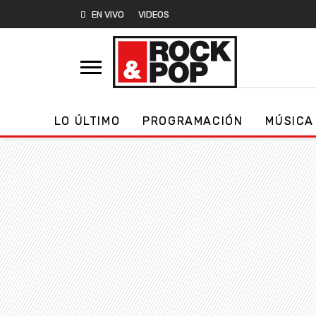
EN VIVO
VIDEOS
LO ÚLTIMO
PROGRAMACIÓN
MÚSICA