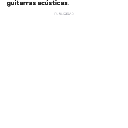
guitarras acústicas
.