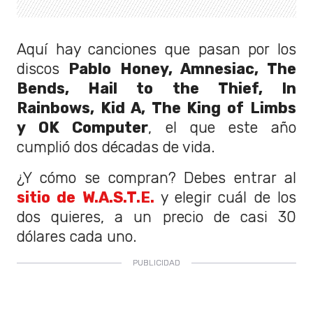
Aquí hay canciones que pasan por los
discos
Pablo Honey, Amnesiac, The
Bends, Hail to the Thief, In
Rainbows, Kid A, The King of Limbs
y OK Computer
, el que este año
cumplió dos décadas de vida.
¿Y cómo se compran? Debes entrar al
sitio de W.A.S.T.E.
y elegir cuál de los
dos quieres, a un precio de casi 30
dólares cada uno.