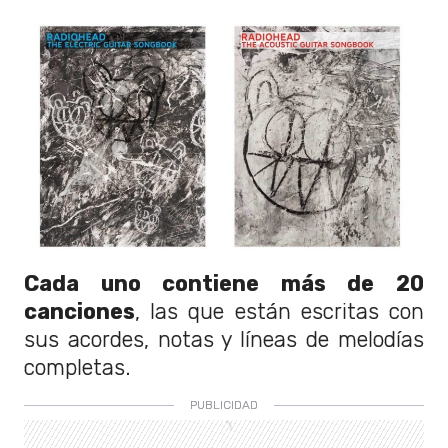
Cada uno contiene más de 20
canciones
, las que están escritas con
sus acordes, notas y líneas de melodías
completas.