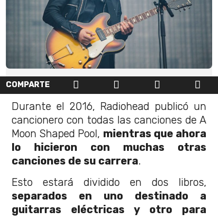
COMPARTE
Durante el 2016, Radiohead publicó un
cancionero con todas las canciones de A
Moon Shaped Pool,
mientras que ahora
lo hicieron con muchas otras
canciones de su carrera
.
Esto estará dividido en dos libros,
separados en uno destinado a
guitarras eléctricas y otro para