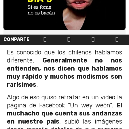
COMPARTE
Es conocido que los chilenos hablamos
diferente.
Generalmente no nos
entienden, nos dicen que hablamos
muy rápido y muchos modismos son
rarísimos
.
Algo de eso quiso retratar en un video la
página de Facebook "Un wey weón".
El
muchacho que cuenta sus andanzas
en nuestro país
, subió las imágenes