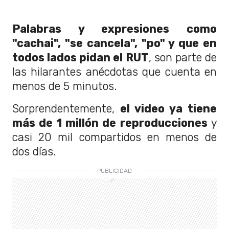
Palabras y expresiones como
"cachai", "se cancela", "po" y que en
todos lados pidan el RUT
, son parte de
las hilarantes anécdotas que cuenta en
menos de 5 minutos.
Sorprendentemente,
el video ya tiene
más de 1 millón de reproducciones
y
casi 20 mil compartidos en menos de
dos días.