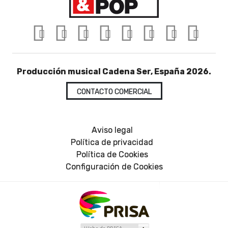
Producción musical Cadena Ser, España 2026.
CONTACTO COMERCIAL
Aviso legal
Política de privacidad
Política de Cookies
Configuración de Cookies