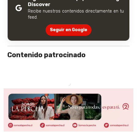
Discover
Recibe nuestros contenidos directamente en tu
feed.
Seguir en Google
Contenido patrocinado