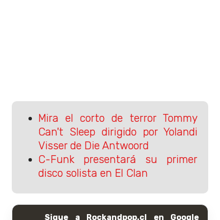
Mira el corto de terror Tommy
Can't Sleep dirigido por Yolandi
Visser de Die Antwoord
C-Funk presentará su primer
disco solista en El Clan
Sigue a Rockandpop.cl en Google