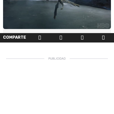
COMPARTE