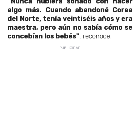
"Nunca hubiera soñado con hacer
algo más. Cuando abandoné Corea
del Norte, tenía veintiséis años y era
maestra, pero aún no sabía cómo se
concebían los bebés"
, reconoce.