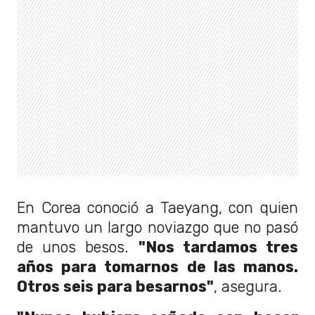
En Corea conoció a Taeyang, con quien
mantuvo un largo noviazgo que no pasó
de unos besos.
"Nos tardamos tres
años para tomarnos de las manos.
Otros seis para besarnos"
, asegura.