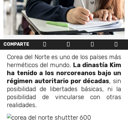
COMPARTE
Corea del Norte es uno de los países más
herméticos del mundo.
La dinastía Kim
ha tenido a los norcoreanos bajo un
régimen autoritario por décadas
, sin
posibilidad de libertades básicas, ni la
posibilidad de vincularse con otras
realidades.