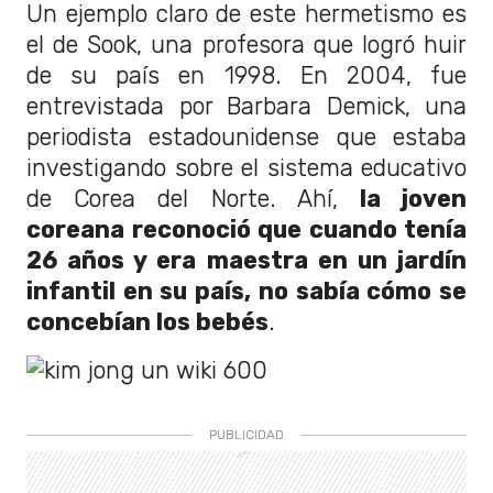
Un ejemplo claro de este hermetismo es
el de Sook, una profesora que logró huir
de su país en 1998. En 2004, fue
entrevistada por Barbara Demick, una
periodista estadounidense que estaba
investigando sobre el sistema educativo
de Corea del Norte. Ahí,
la joven
coreana reconoció que cuando tenía
26 años y era maestra en un jardín
infantil en su país, no sabía cómo se
concebían los bebés
.