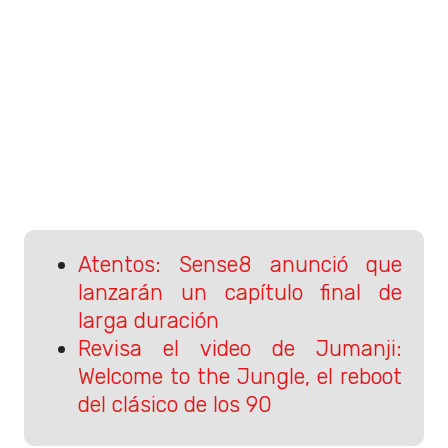
Atentos: Sense8 anunció que
lanzarán un capítulo final de
larga duración
Revisa el video de Jumanji:
Welcome to the Jungle, el reboot
del clásico de los 90