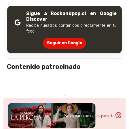
Sigue a Rockandpop.cl en Google
Discover
Recibe nuestros contenidos directamente en tu
feed.
Seguir en Google
Contenido patrocinado