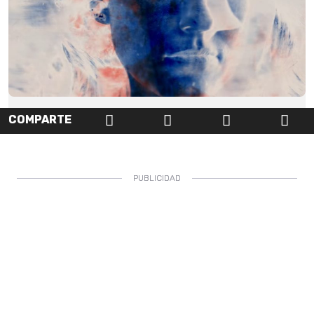
COMPARTE