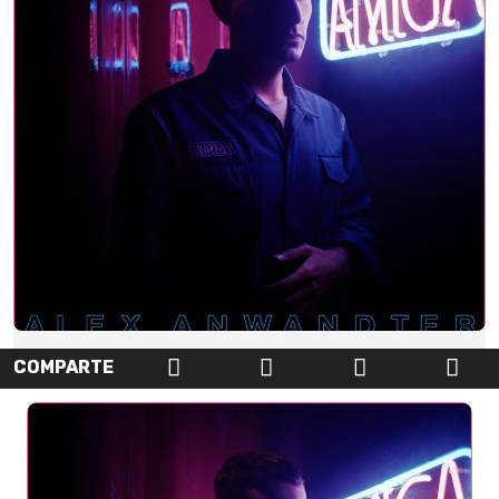
COMPARTE