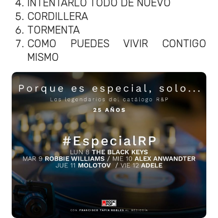
INTENTARLO TODO DE NUEVO
CORDILLERA
TORMENTA
COMO PUEDES VIVIR CONTIGO
MISMO