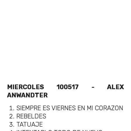
MIERCOLES 100517 -
ALEX
ANWANDTER
SIEMPRE ES VIERNES EN MI CORAZON
REBELDES
TATUAJE