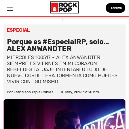
EN VIVO
ESPECIAL
Porque es #EspecialRP, solo...
ALEX ANWANDTER
MIERCOLES 100517 - ALEX ANWANDTER
SIEMPRE ES VIERNES EN MI CORAZON
REBELDES TATUAJE INTENTARLO TODO DE
NUEVO CORDILLERA TORMENTA COMO PUEDES
VIVIR CONTIGO MISMO
Por Francisco Tapia Robles
|
10 May, 2017. 12:30 hrs