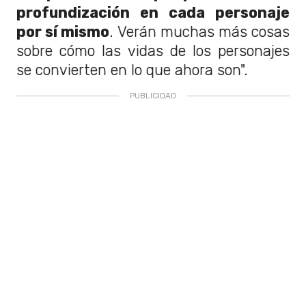
profundización en cada personaje
por sí mismo
. Verán muchas más cosas
sobre cómo las vidas de los personajes
se convierten en lo que ahora son".