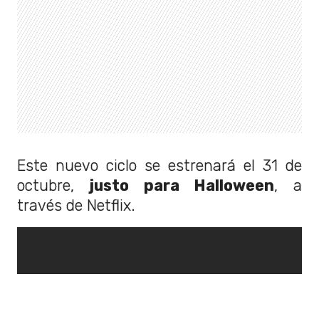
Este nuevo ciclo se estrenará el 31 de
octubre,
justo para Halloween
, a
través de Netflix.