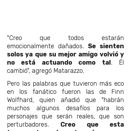
"Creo que todos estarán
emocionalmente dañados.
Se sienten
solos ya que su mejor amigo volvió y
no está actuando como tal
. Él
cambió", agregó Matarazzo.
Pero las palabras que tuvieron más eco
en los fanático fueron las de Finn
Wolfhard, quien añadió que "habrán
muchos algunos desafíos para los
personajes que serán reales, que son
perturbadores.
Creo que esta