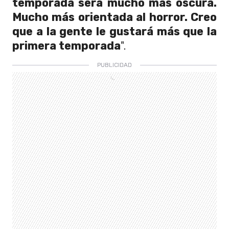
temporada será mucho más oscura.
Mucho más orientada al horror. Creo
que a la gente le gustará más que la
primera temporada
".