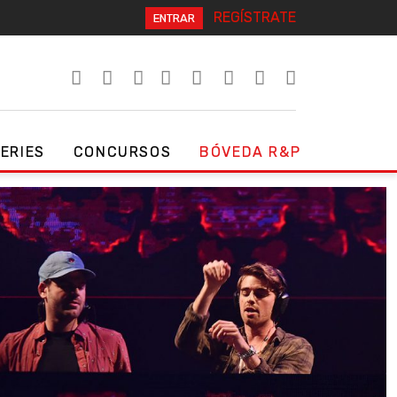
REGÍSTRATE
ENTRAR
SERIES
CONCURSOS
BÓVEDA R&P