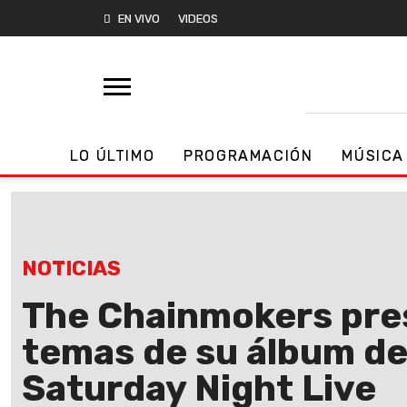
EN VIVO
VIDEOS
LO ÚLTIMO
PROGRAMACIÓN
MÚSICA
NOTICIAS
The Chainmokers pre
temas de su álbum d
Saturday Night Live