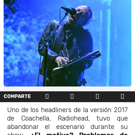
COMPARTE
Uno de los headliners de la versión 2017
de Coachella, Radiohead, tuvo que
abandonar el escenario durante su