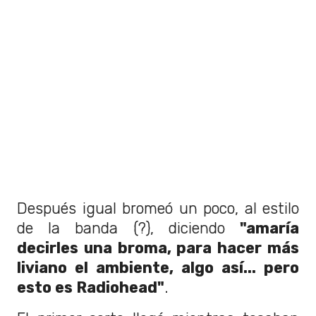
Después igual bromeó un poco, al estilo
de la banda (?), diciendo
"amaría
decirles una broma, para hacer más
liviano el ambiente, algo así... pero
esto es Radiohead"
.