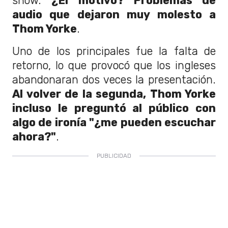
show.
¿El motivo? Problemas de
audio que dejaron muy molesto a
Thom Yorke
.
Uno de los principales fue la falta de
retorno, lo que provocó que los ingleses
abandonaran dos veces la presentación.
Al volver de la segunda, Thom Yorke
incluso le preguntó al público con
algo de ironía "¿me pueden escuchar
ahora?"
.