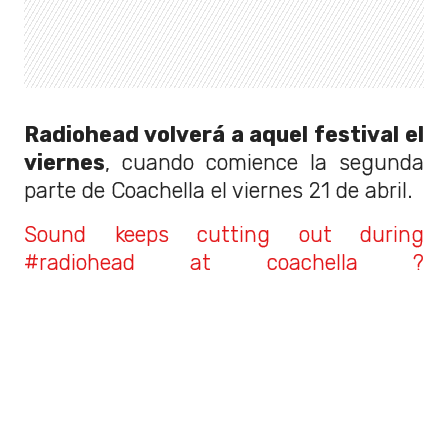
Radiohead volverá a aquel festival el
viernes
, cuando comience la segunda
parte de Coachella el viernes 21 de abril.
Sound keeps cutting out during
#radiohead at coachella ?
#someonesgettingfired