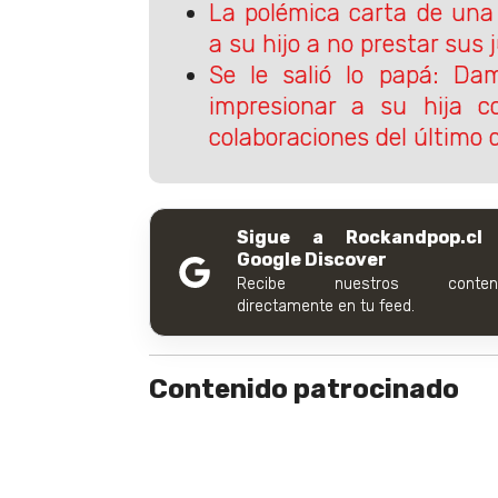
La polémica carta de un
a su hijo a no prestar sus
Se le salió lo papá: Da
impresionar a su hija c
colaboraciones del último d
Sigue a Rockandpop.cl
Google Discover
Recibe nuestros conteni
directamente en tu feed.
Contenido patrocinado