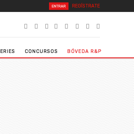
REGÍSTRATE
ENTRAR
SERIES
CONCURSOS
BÓVEDA R&P