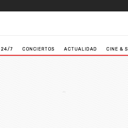
 24/7
CONCIERTOS
ACTUALIDAD
CINE & 