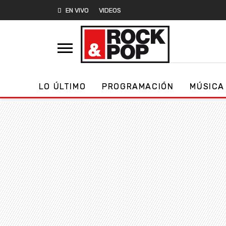
EN VIVO
VIDEOS
LO ÚLTIMO
PROGRAMACIÓN
MÚSICA