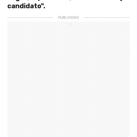
candidato".