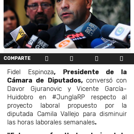
COMPARTE
Fidel Espinoza
, Presidente de la
Cámara de Diputados,
conversó con
Davor Gjuranovic y Vicente García-
Huidobro en #JunglaRP respecto al
proyecto laboral propuesto por la
diputada Camila Vallejo para disminuir
las horas laborales semanales
.