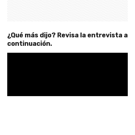
¿Qué más dijo? Revisa la entrevista a
continuación.