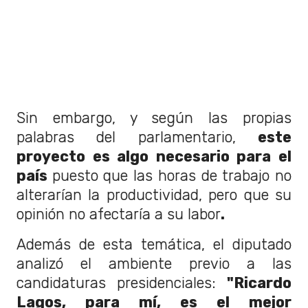
Sin embargo, y según las propias
palabras del parlamentario,
este
proyecto es algo necesario para el
país
puesto que las horas de trabajo no
alterarían la productividad, pero que su
opinión no afectaría a su labor
.
Además de esta temática, el diputado
analizó el ambiente previo a las
candidaturas presidenciales:
"Ricardo
Lagos, para mí, es el mejor