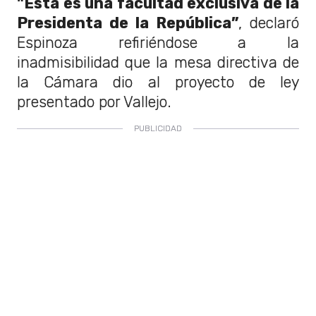
"Esta es una facultad exclusiva de la
Presidenta de la República”
, declaró
Espinoza refiriéndose a la
inadmisibilidad que la mesa directiva de
la Cámara dio al proyecto de ley
presentado por Vallejo.