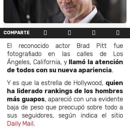
COMPARTE
El reconocido actor Brad Pitt fue
fotografiado en las calles de Los
Ángeles, California, y
llamó la atención
de todos con su nueva apariencia
.
Y es que la estrella de Hollywood,
quien
ha liderado rankings de los hombres
más guapos
, apareció con una evidente
baja de peso que preocupó sobre todo a
sus seguidores, según indica el sitio
Daily Mail
.