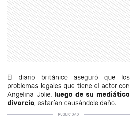
El diario británico aseguró que los
problemas legales que tiene el actor con
Angelina Jolie,
luego de su mediático
divorcio
, estarían causándole daño.