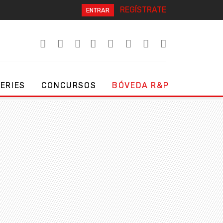
REGÍSTRATE
ENTRAR
SERIES
CONCURSOS
BÓVEDA R&P