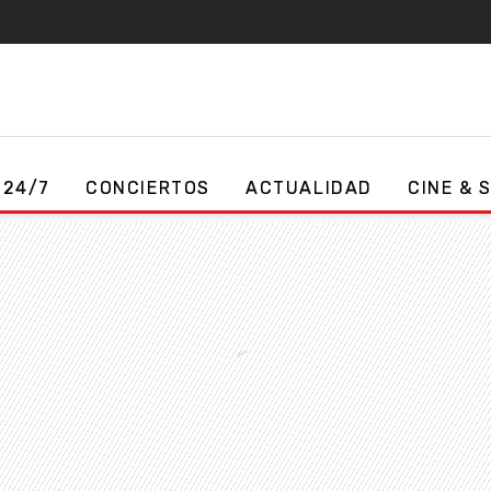
 24/7
CONCIERTOS
ACTUALIDAD
CINE & 