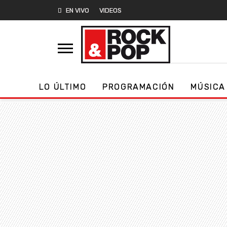
EN VIVO
VIDEOS
LO ÚLTIMO
PROGRAMACIÓN
MÚSICA