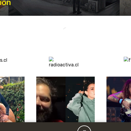
Publicidad