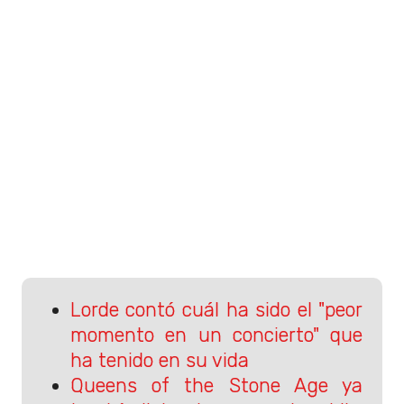
Lorde contó cuál ha sido el "peor
momento en un concierto" que
ha tenido en su vida
Queens of the Stone Age ya