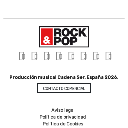
Producción musical Cadena Ser, España 2026.
CONTACTO COMERCIAL
Aviso legal
Política de privacidad
Política de Cookies