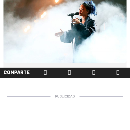
COMPARTE