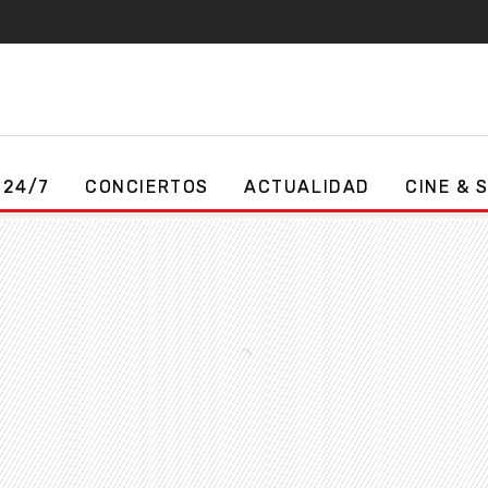
 24/7
CONCIERTOS
ACTUALIDAD
CINE & 