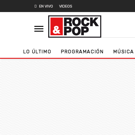
EN VIVO
VIDEOS
LO ÚLTIMO
PROGRAMACIÓN
MÚSICA