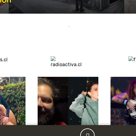
Publicidad