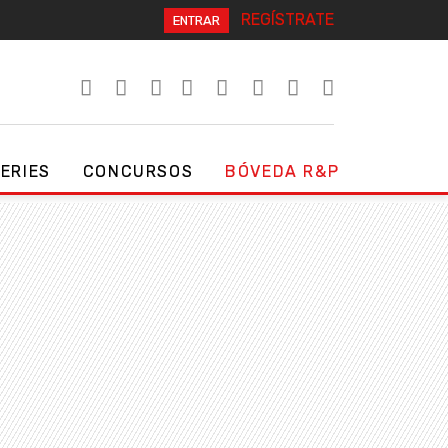
REGÍSTRATE
ENTRAR
SERIES
CONCURSOS
BÓVEDA R&P