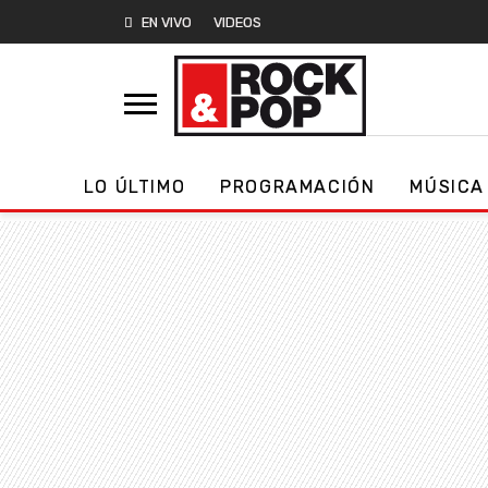
EN VIVO
VIDEOS
LO ÚLTIMO
PROGRAMACIÓN
MÚSICA