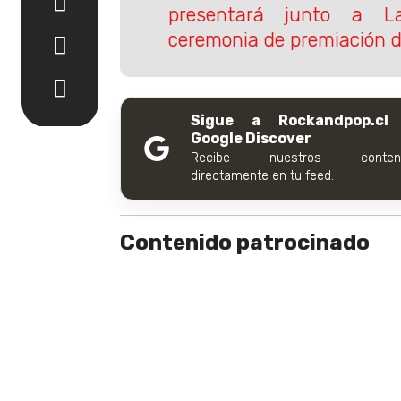
presentará junto a 
ceremonia de premiación 
Sigue a Rockandpop.cl
Google Discover
Recibe nuestros conteni
directamente en tu feed.
Contenido patrocinado