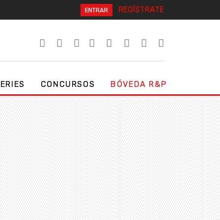
REGÍSTRATE
ENTRAR
SERIES
CONCURSOS
BÓVEDA R&P