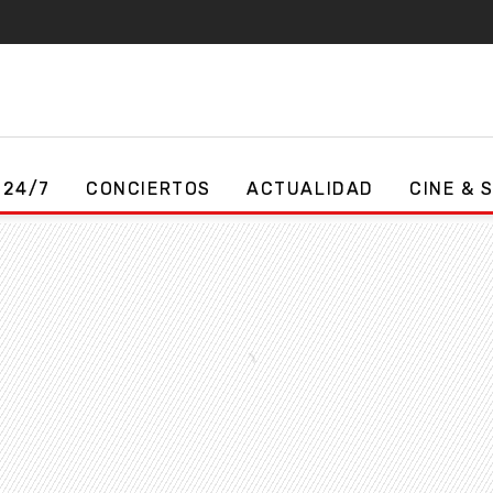
 24/7
CONCIERTOS
ACTUALIDAD
CINE & 