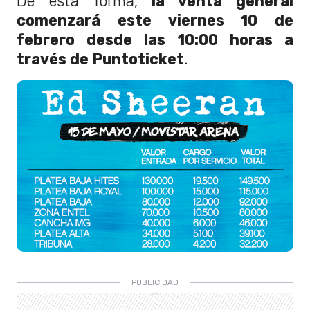
De esta forma,
la venta general
comenzará este viernes 10 de
febrero desde las 10:00 horas a
través de Puntoticket
.