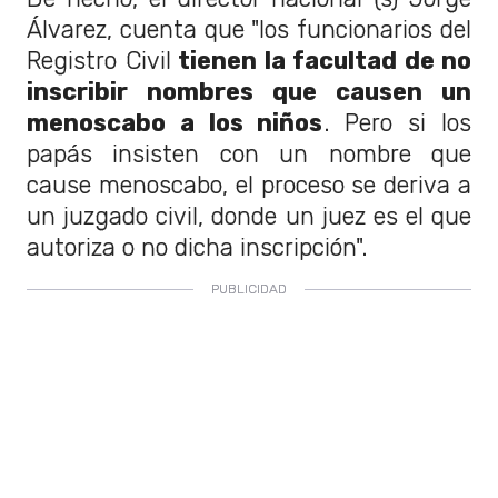
Álvarez, cuenta que "los funcionarios del
Registro Civil
tienen la facultad de no
inscribir nombres que causen un
menoscabo a los niños
. Pero si los
papás insisten con un nombre que
cause menoscabo, el proceso se deriva a
un juzgado civil, donde un juez es el que
autoriza o no dicha inscripción".