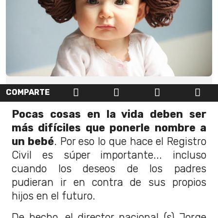
COMPARTE
Pocas cosas en la vida deben ser
más difíciles que ponerle nombre a
un bebé
. Por eso lo que hace el Registro
Civil es súper importante... incluso
cuando los deseos de los padres
pudieran ir en contra de sus propios
hijos en el futuro.
De hecho, el director nacional (s) Jorge