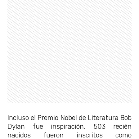
Incluso el Premio Nobel de Literatura Bob
Dylan fue inspiración. 503 recién
nacidos fueron inscritos como