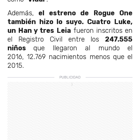
Además,
el estreno de Rogue One
también hizo lo suyo.
Cuatro Luke,
un Han y tres Leia
fueron inscritos en
el Registro Civil entre los
247.555
niños
que llegaron al mundo el
2016, 12.769 nacimientos menos que el
2015.