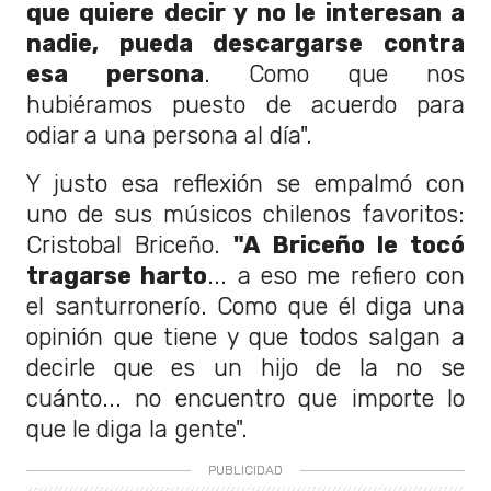
que quiere decir y no le interesan a
nadie, pueda descargarse contra
esa persona
. Como que nos
hubiéramos puesto de acuerdo para
odiar a una persona al día".
Y justo esa reflexión se empalmó con
uno de sus músicos chilenos favoritos:
Cristobal Briceño.
"A Briceño le tocó
tragarse harto
... a eso me refiero con
el santurronerío. Como que él diga una
opinión que tiene y que todos salgan a
decirle que es un hijo de la no se
cuánto... no encuentro que importe lo
que le diga la gente".