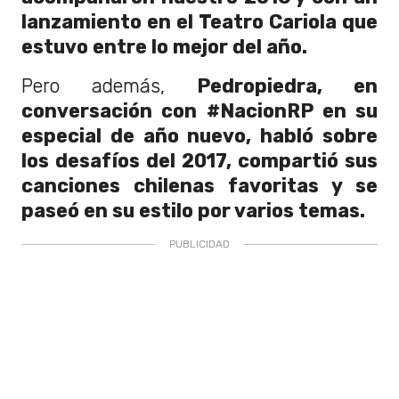
lanzamiento en el Teatro Cariola que
estuvo entre lo mejor del año.
Pero además,
Pedropiedra, en
conversación con #NacionRP en su
especial de año nuevo, habló sobre
los desafíos del 2017, compartió sus
canciones chilenas favoritas y se
paseó en su estilo por varios temas.