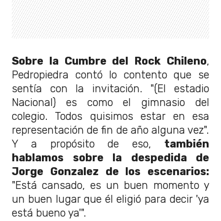
Sobre la Cumbre del Rock Chileno
,
Pedropiedra contó lo contento que se
sentía con la invitación. "(El estadio
Nacional) es como el gimnasio del
colegio. Todos quisimos estar en esa
representación de fin de año alguna vez".
Y a propósito de eso,
también
hablamos sobre la despedida de
Jorge Gonzalez de los escenarios:
"Está cansado, es un buen momento y
un buen lugar que él eligió para decir 'ya
está bueno ya'".