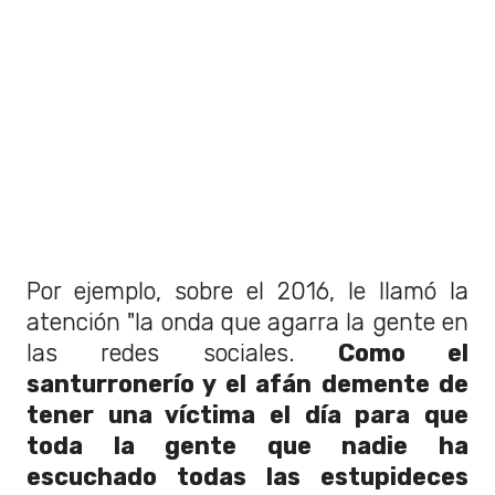
Por ejemplo, sobre el 2016, le llamó la
atención "la onda que agarra la gente en
las redes sociales.
Como el
santurronerío y el afán demente de
tener una víctima el día para que
toda la gente que nadie ha
escuchado todas las estupideces