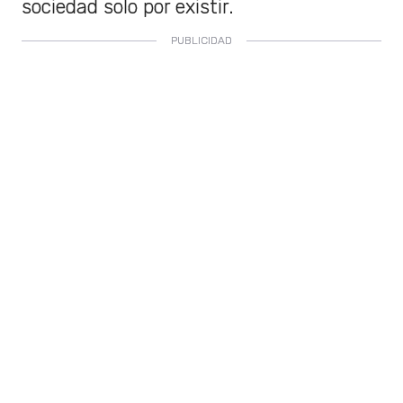
sociedad solo por existir.