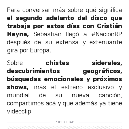
Para conversar más sobre qué significa
el segundo adelanto del disco que
trabaja por estos días con Cristián
Heyne,
Sebastián llegó a #NacionRP
después de su extensa y extenuante
gira por Europa.
Sobre
chistes siderales,
descubrimientos geográficos,
búsquedas emocionales y próximos
shows,
más el estreno exclusivo y
mundial de su nueva canción,
compartimos acá y que además ya tiene
videoclip: