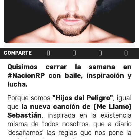
COMPARTE
Quisimos cerrar la semana en
#NacionRP con baile, inspiración y
lucha.
Porque somos
"Hijos del Peligro"
, igual
que
la nueva canción de (Me Llamo)
Sebastián
, inspirada en la existencia
misma de todos nosotros, que a diario
'desafiamos' las reglas que nos pone la