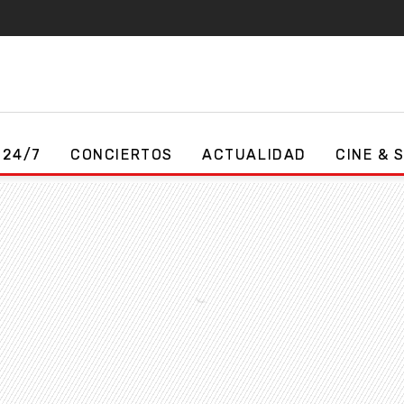
 24/7
CONCIERTOS
ACTUALIDAD
CINE & 