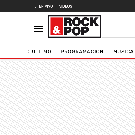
EN VIVO
VIDEOS
LO ÚLTIMO
PROGRAMACIÓN
MÚSICA