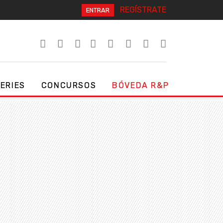
REGÍSTRATE
ENTRAR
SERIES
CONCURSOS
BÓVEDA R&P