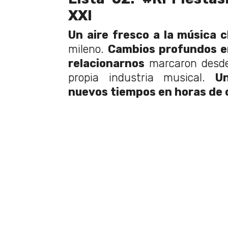
XXI
Un aire fresco a la música c
mileno.
Cambios profundos e
relacionarnos
marcaron desde 
propia industria musical.
U
nuevos tiempos en horas de 