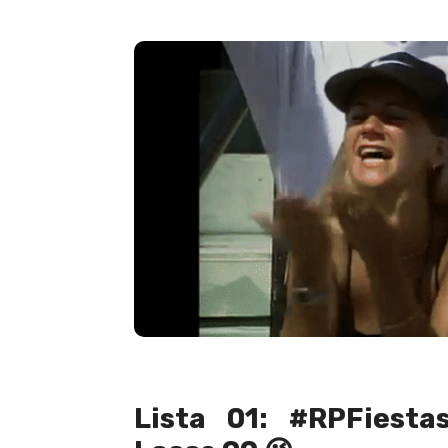
Lista 01: #RPFiesta