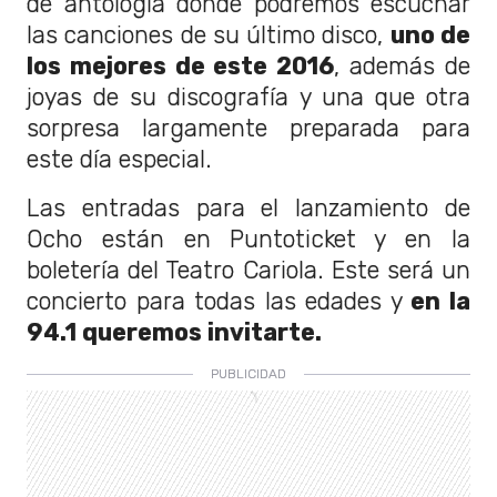
de antología donde podremos escuchar
las canciones de su último disco,
uno de
los mejores de este 2016
, además de
joyas de su discografía y una que otra
sorpresa largamente preparada para
este día especial.
Las entradas para el lanzamiento de
Ocho están en Puntoticket y en la
boletería del Teatro Cariola. Este será un
concierto para todas las edades y
en la
94.1 queremos invitarte.