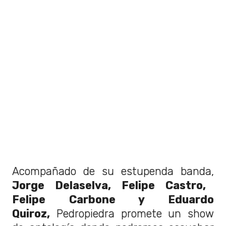
Acompañado de su estupenda banda,
Jorge Delaselva, Felipe Castro,
Felipe Carbone y Eduardo
Quiroz,
Pedropiedra promete un show