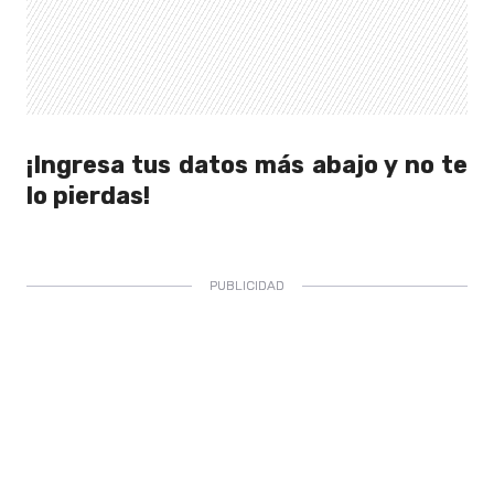
¡Ingresa tus datos más abajo y no te
lo pierdas!