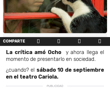
COMPARTE
La crítica amó Ocho
y ahora llega el
momento de presentarlo en sociedad.
¿cuando? el
sábado 10 de septiembre
en el teatro Cariola.