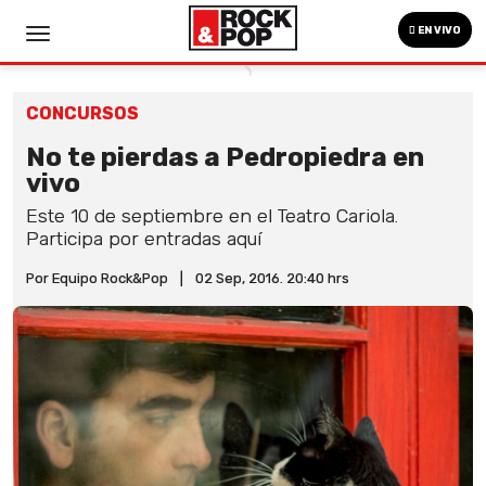
EN VIVO
CONCURSOS
No te pierdas a Pedropiedra en
vivo
Este 10 de septiembre en el Teatro Cariola.
Participa por entradas aquí
Por Equipo Rock&Pop
|
02 Sep, 2016. 20:40 hrs