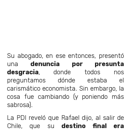
Su abogado, en ese entonces, presentó
una
denuncia por presunta
desgracia
, donde todos nos
preguntamos dónde estaba el
carismático economista. Sin embargo, la
cosa fue cambiando (y poniendo más
sabrosa).
La PDI reveló que Rafael dijo, al salir de
Chile, que su
destino final era