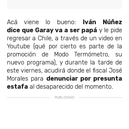
Acá viene lo bueno:
Iván Núñez
dice que Garay va a ser papá
y le pide
regresar a Chile, a través de un video en
Youtube (qué por cierto es parte de la
promoción de Modo Termómetro, su
nuevo programa), y durante la tarde de
este viernes, acudirá donde el fiscal José
Morales para
denunciar por presunta
estafa
al desaparecido del momento.