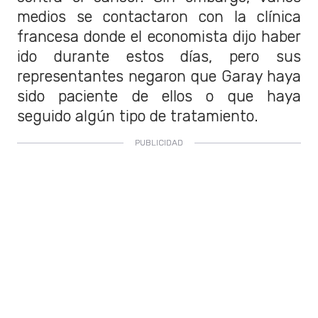
medios se contactaron con la clínica
francesa donde el economista dijo haber
ido durante estos días, pero sus
representantes negaron que Garay haya
sido paciente de ellos o que haya
seguido algún tipo de tratamiento.