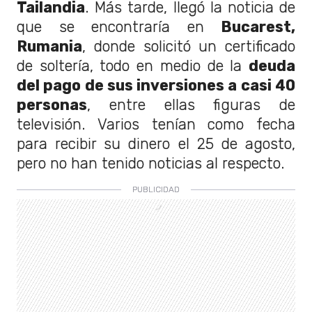
Tailandia
. Más tarde, llegó la noticia de
que se encontraría en
Bucarest,
Rumania
, donde solicitó un certificado
de soltería, todo en medio de la
deuda
del pago de sus inversiones a casi 40
personas
, entre ellas figuras de
televisión. Varios tenían como fecha
para recibir su dinero el 25 de agosto,
pero no han tenido noticias al respecto.