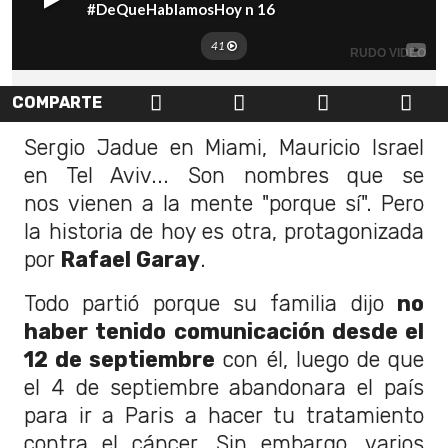
COMPARTE
Sergio Jadue en Miami, Mauricio Israel
en Tel Aviv... Son nombres que se
nos vienen a la mente "porque sí". Pero
la historia de hoy es otra, protagonizada
por
Rafael Garay
.
Todo partió porque su familia dijo
no
haber tenido comunicación desde el
12 de septiembre
con él, luego de que
el 4 de septiembre abandonara el país
para ir a Paris a hacer tu tratamiento
contra el cáncer. Sin embargo, varios