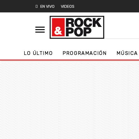
EN VIVO
VIDEOS
LO ÚLTIMO
PROGRAMACIÓN
MÚSICA