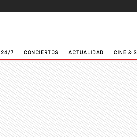
 24/7
CONCIERTOS
ACTUALIDAD
CINE & 