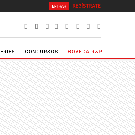
REGÍSTRATE
ENTRAR
SERIES
CONCURSOS
BÓVEDA R&P