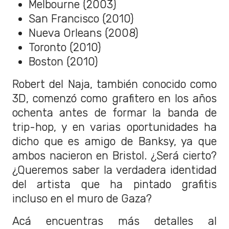
Melbourne (2003)
San Francisco (2010)
Nueva Orleans (2008)
Toronto (2010)
Boston (2010)
Robert del Naja, también conocido como
3D, comenzó como grafitero en los años
ochenta antes de formar la banda de
trip-hop, y en varias oportunidades ha
dicho que es amigo de Banksy, ya que
ambos nacieron en Bristol. ¿Será cierto?
¿Queremos saber la verdadera identidad
del artista que ha pintado grafitis
incluso en el muro de Gaza?
Acá encuentras más detalles al