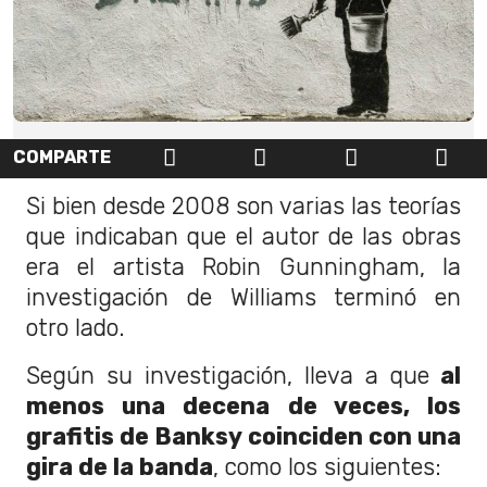
COMPARTE
Si bien desde 2008 son varias las teorías
que indicaban que el autor de las obras
era el artista Robin Gunningham, la
investigación de Williams terminó en
otro lado.
Según su investigación, lleva a que
al
menos una decena de veces, los
grafitis de Banksy coinciden con una
gira de la banda
, como los siguientes: