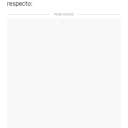
respecto: