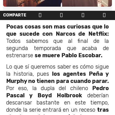
COMPARTE
Pocas cosas son mas curiosas que lo
que sucede con Narcos de Netflix:
Todos sabemos que al final de la
segunda temporada que acaba de
estrenarse
se muere Pablo Escobar.
Lo que sí queremos saber es cómo sigue
la historia, pues
los agentes Peña y
Murphy no tienen para cuando parar.
Por eso, la dupla del chileno
Pedro
Pascal y Boyd Holbrook
deberían
descansar bastante en este tiempo,
donde la serie entrará en un receso
tras