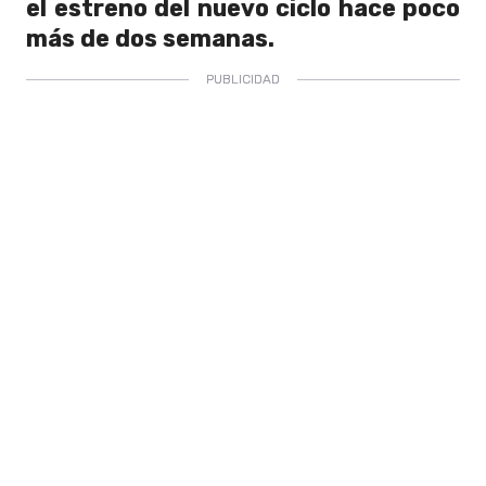
el estreno del nuevo ciclo hace poco
más de dos semanas.