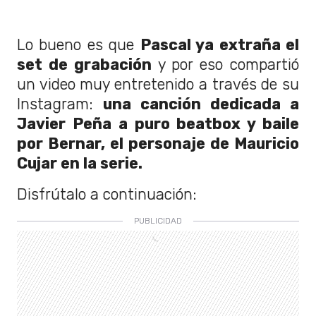
Lo bueno es que
Pascal ya extraña el
set de grabación
y por eso compartió
un video muy entretenido a través de su
Instagram:
una canción dedicada a
Javier Peña a puro beatbox y baile
por Bernar, el personaje de Mauricio
Cujar en la serie.
Disfrútalo a continuación: