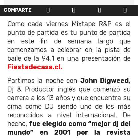
COMPARTE
Como cada viernes Mixtape R&P es el
punto de partida es tu punto de partida
en este fin de semana largo que
comenzamos a celebrar en la pista de
baile de la 94.1 en una presentación de
Fiestadecasa.cl.
Partimos la noche con
John Digweed,
Dj & Productor inglés que comenzó su
carrera a los 13 años y que encuentra su
cima como DJ siendo uno de los más
reconocidos a nivel internacional. De
hecho,
fue elegido como “mejor dj del
mundo” en 2001 por la revista