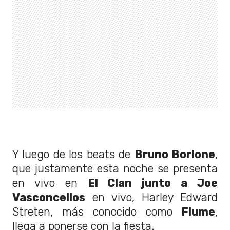
Y luego de los beats de
Bruno Borlone
,
que justamente esta noche se presenta
en vivo en
El Clan junto a Joe
Vasconcellos
en vivo, Harley Edward
Streten, más conocido como
Flume
,
llega a ponerse con la fiesta.