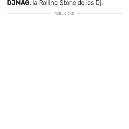
DJMAG,
la Rolling Stone de los Dj.