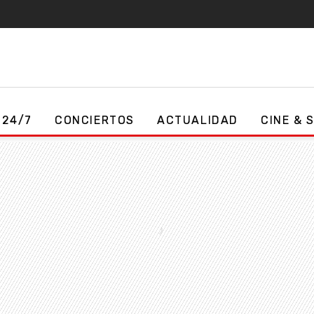
 24/7
CONCIERTOS
ACTUALIDAD
CINE & 