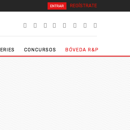
REGÍSTRATE
ENTRAR
SERIES
CONCURSOS
BÓVEDA R&P