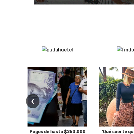
❮
Pagos de hasta $250.000
'Qué suerte qu