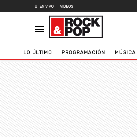
EN VIVO
VIDEOS
LO ÚLTIMO
PROGRAMACIÓN
MÚSICA