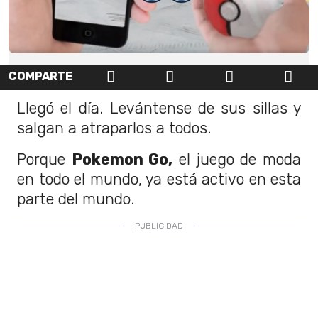
COMPARTE
Llegó el día. Levántense de sus sillas y
salgan a atraparlos a todos.
Porque
Pokemon Go,
el juego de moda
en todo el mundo, ya está activo en esta
parte del mundo.