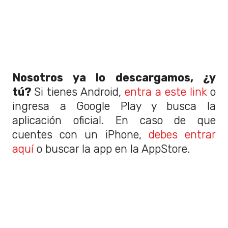
Nosotros ya lo descargamos, ¿y
tú?
Si tienes Android,
entra a este link
o
ingresa a Google Play y busca la
aplicación oficial. En caso de que
cuentes con un iPhone,
debes entrar
aquí
o buscar la app en la AppStore.