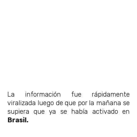
La información fue rápidamente
viralizada luego de que por la mañana se
supiera que ya se había activado en
Brasil.