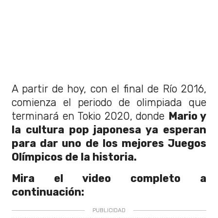
A partir de hoy, con el final de Río 2016,
comienza el periodo de olimpiada que
terminará en Tokio 2020, donde
Mario y
la cultura pop japonesa ya esperan
para dar uno de los mejores Juegos
Olímpicos de la historia.
Mira el video completo a
continuación: