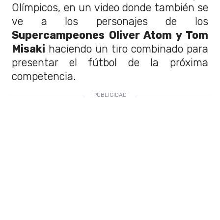
Olímpicos, en un video donde también se
ve a los personajes de los
Supercampeones Oliver Atom y Tom
Misaki
haciendo un tiro combinado para
presentar el fútbol de la próxima
competencia.