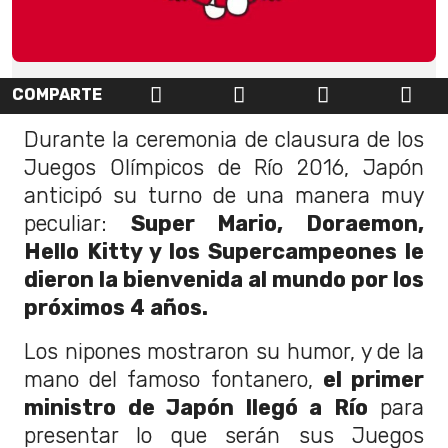
COMPARTE
Durante la ceremonia de clausura de los
Juegos Olímpicos de Río 2016, Japón
anticipó su turno de una manera muy
peculiar:
Super Mario, Doraemon,
Hello Kitty y los Supercampeones le
dieron la bienvenida al mundo por los
próximos 4 años.
Los nipones mostraron su humor, y de la
mano del famoso fontanero,
el primer
ministro de Japón llegó a Río
para
presentar lo que serán sus Juegos