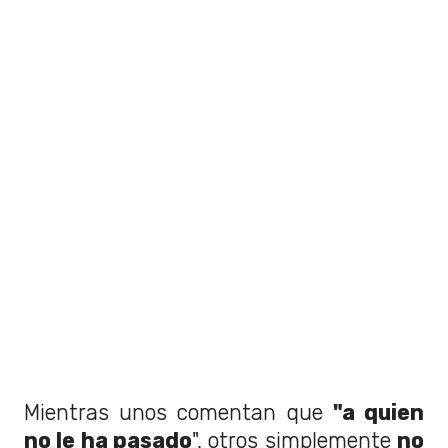
Mientras unos comentan que
"a quien
no le ha pasado
", otros simplemente
no