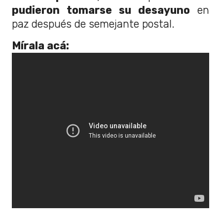
pudieron tomarse su desayuno
en
paz después de semejante postal.
Mírala acá: