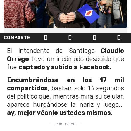
COMPARTE
El Intendente de Santiago
Claudio
Orrego
tuvo un incómodo descuido que
fue
captado y subido a Facebook.
Encumbrándose en los 17 mil
compartidos
, bastan solo 13 segundos
del político que, mientras mira su celular,
aparece hurgándose la nariz y luego...
ay, mejor véanlo ustedes mismos.