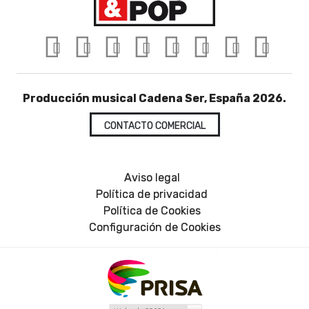
Producción musical Cadena Ser, España 2026.
CONTACTO COMERCIAL
Aviso legal
Política de privacidad
Política de Cookies
Configuración de Cookies