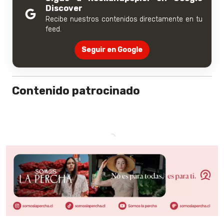
Discover
Recibe nuestros contenidos directamente en tu
feed.
Seguir en Google
Contenido patrocinado