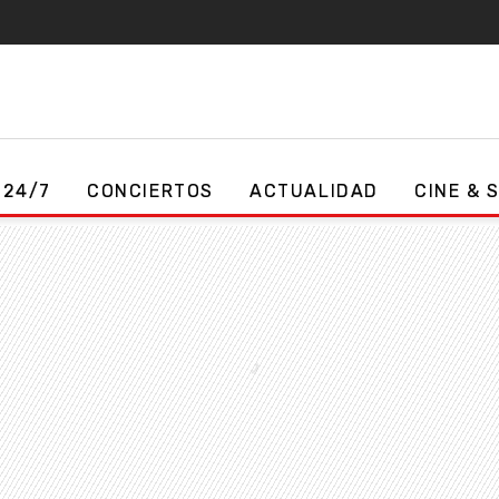
 24/7
CONCIERTOS
ACTUALIDAD
CINE & 