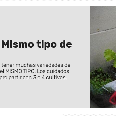
ismo tipo de
 tener muchas variedades de
del MISMO TIPO. Los cuidados
re partir con 3 o 4 cultivos.