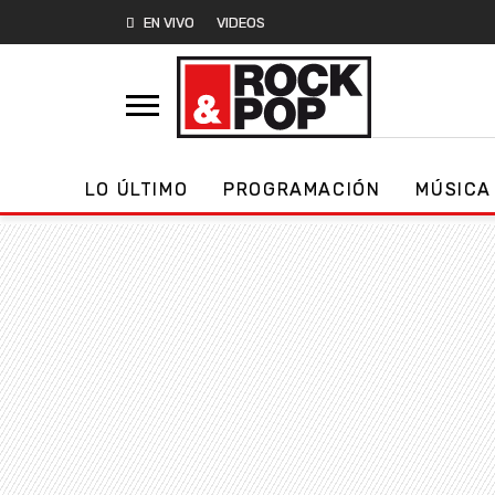
EN VIVO
VIDEOS
LO ÚLTIMO
PROGRAMACIÓN
MÚSICA