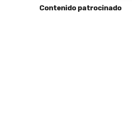
Contenido patrocinado