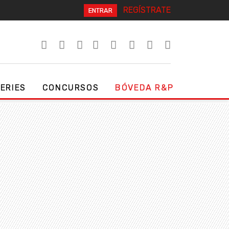
REGÍSTRATE
ENTRAR
SERIES
CONCURSOS
BÓVEDA R&P