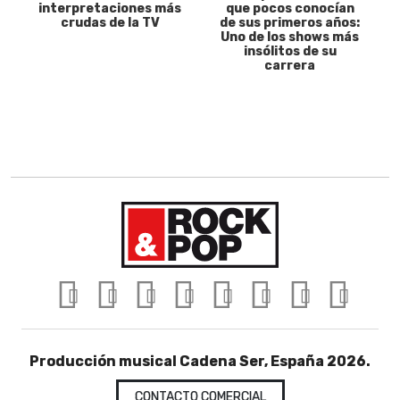
interpretaciones más
que pocos conocían
crudas de la TV
de sus primeros años:
Uno de los shows más
insólitos de su
carrera
Producción musical Cadena Ser, España 2026.
CONTACTO COMERCIAL