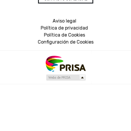
Aviso legal
Política de privacidad
Política de Cookies
Configuración de Cookies