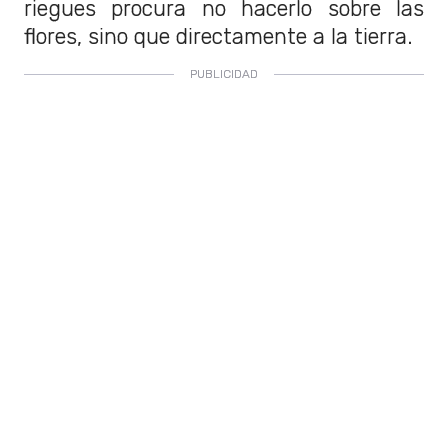
riegues procura no hacerlo sobre las
flores, sino que directamente a la tierra.