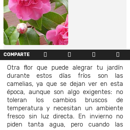
COMPARTE
Otra flor que puede alegrar tu jardín
durante estos días fríos son las
camelias, ya que se dejan ver en esta
época, aunque son algo exigentes: no
toleran los cambios bruscos de
temperatura y necesitan un ambiente
fresco sin luz directa. En invierno no
piden tanta agua, pero cuando las