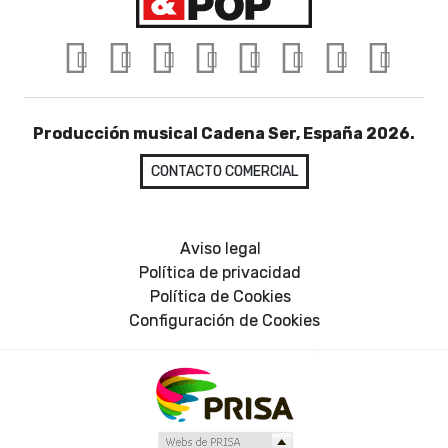
Producción musical Cadena Ser, España 2026.
CONTACTO COMERCIAL
Aviso legal
Política de privacidad
Política de Cookies
Configuración de Cookies