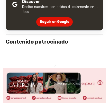
Discover
Recibe nuestros contenidos directamente en tu
feed.
Seguir en Google
Contenido patrocinado