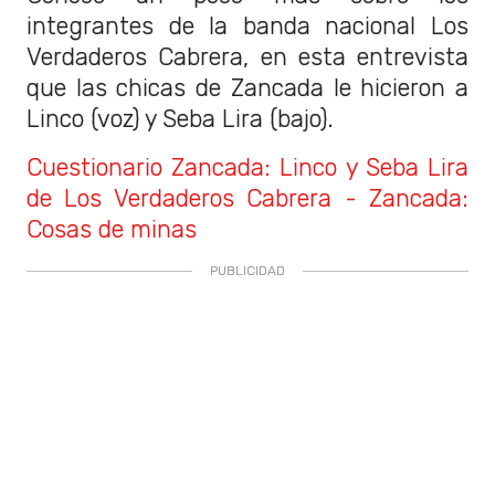
integrantes de la banda nacional Los
Verdaderos Cabrera, en esta entrevista
que las chicas de Zancada le hicieron a
Linco (voz) y Seba Lira (bajo).
Cuestionario Zancada: Linco y Seba Lira
de Los Verdaderos Cabrera - Zancada:
Cosas de minas