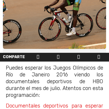
COMPARTE
Puedes esperar los Juegos Olímpicos de
Río de Janeiro 2016 viendo los
documentales deportivos de HBO
durante el mes de julio. Atentos con esta
programación:
Documentales deportivos para esperar