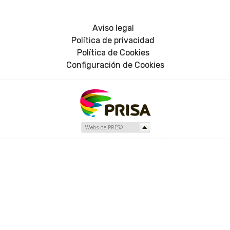
Aviso legal
Política de privacidad
Política de Cookies
Configuración de Cookies