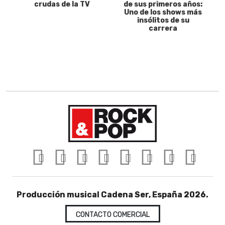
crudas de la TV
de sus primeros años:
Uno de los shows más
insólitos de su
carrera
Producción musical Cadena Ser, España 2026.
CONTACTO COMERCIAL