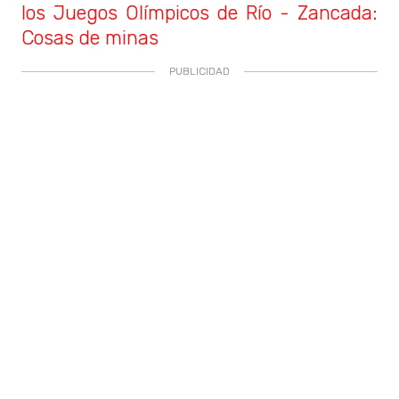
los Juegos Olímpicos de Río - Zancada:
Cosas de minas